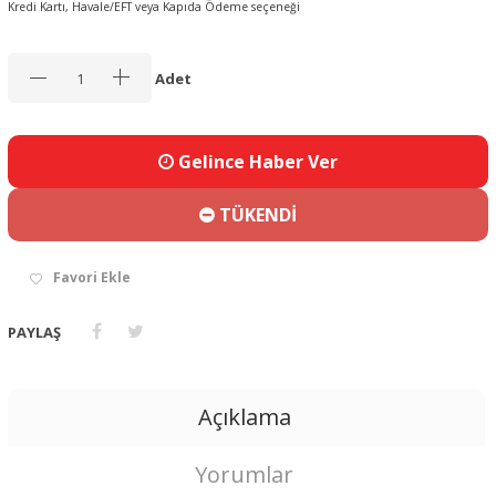
Kredi Kartı, Havale/EFT veya Kapıda Ödeme seçeneği
Adet
Gelince Haber Ver
TÜKENDİ
Favori Ekle
PAYLAŞ
Açıklama
Yorumlar