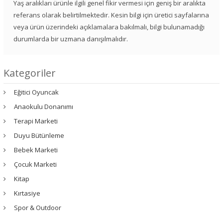
Yaş aralıkları ürünle ilgili genel fikir vermesi için geniş bir aralıkta
referans olarak belirtilmektedir. Kesin bilgi için üretici sayfalarına
veya ürün üzerindeki açıklamalara bakılmalı, bilgi bulunamadığı
durumlarda bir uzmana danışılmalıdır.
Kategoriler
Eğitici Oyuncak
Anaokulu Donanımı
Terapi Marketi
Duyu Bütünleme
Bebek Marketi
Çocuk Marketi
Kitap
Kırtasiye
Spor & Outdoor