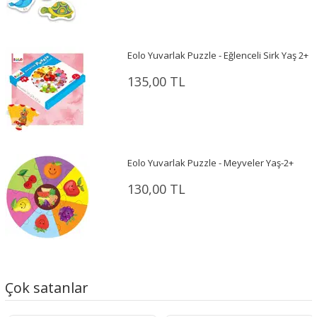
Eolo Yuvarlak Puzzle - Eğlenceli Sirk Yaş 2+
135,00 TL
Eolo Yuvarlak Puzzle - Meyveler Yaş-2+
130,00 TL
Çok satanlar