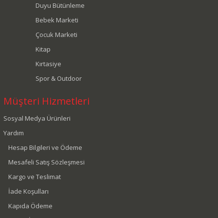
Duyu Bütünleme
Bebek Marketi
Çocuk Marketi
Kitap
Kırtasiye
Spor & Outdoor
Müşteri Hizmetleri
Sosyal Medya Ürünleri
Yardım
Hesap Bilgileri ve Ödeme
Mesafeli Satış Sözleşmesi
Kargo ve Teslimat
İade Koşulları
Kapıda Ödeme