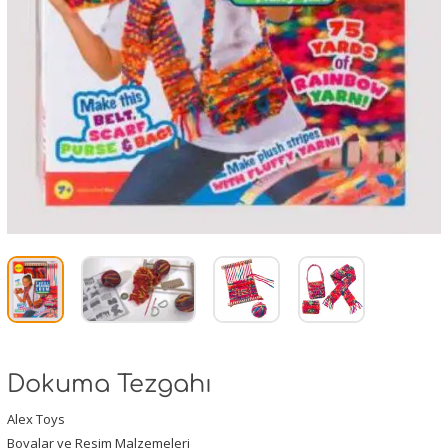
Dokuma Tezgahı
Alex Toys
Boyalar ve Resim Malzemeleri