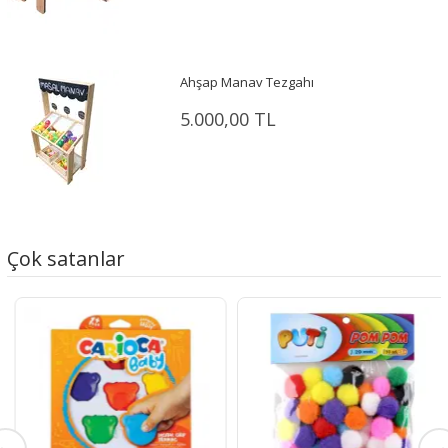
Ahşap Manav Tezgahı
5.000,00 TL
Çok satanlar