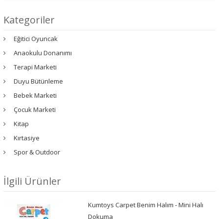
Kategoriler
Eğitici Oyuncak
Anaokulu Donanımı
Terapi Marketi
Duyu Bütünleme
Bebek Marketi
Çocuk Marketi
Kitap
Kırtasiye
Spor & Outdoor
İlgili Ürünler
Kumtoys Carpet Benim Halım - Mini Halı
Dokuma