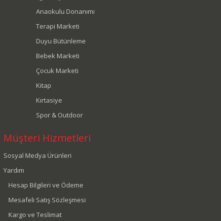
Anaokulu Donanımı
Terapi Marketi
Duyu Bütünleme
Bebek Marketi
Çocuk Marketi
Kitap
Kırtasiye
Spor & Outdoor
Müşteri Hizmetleri
Sosyal Medya Ürünleri
Yardım
Hesap Bilgileri ve Ödeme
Mesafeli Satış Sözleşmesi
Kargo ve Teslimat