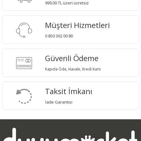
999,00 TL üzeri ücretsiz
Müşteri Hizmetleri
0 850 302 00 80
Güvenli Ödeme
Kapıda Öde, Havale, Kredi Kartı
Taksit İmkanı
İade Garantisi