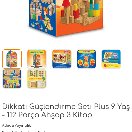
Dikkati Güçlendirme Seti Plus 9 Yaş
- 112 Parça Ahşap 3 Kitap
Adeda Yayıncılık