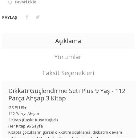
Favori Ekle
PAYLAŞ
Açıklama
Yorumlar
Taksit Seçenekleri
Dikkati Güçlendirme Seti Plus 9 Yaş - 112
Parça Ahşap 3 Kitap
GS PLUS+
112 Parça Ahşap
3 Kitap (Baskı: Kuşe Kağıdı)
Her Kitap 96 Sayfa
Kitapta çocukların görsel dikkatini odaklama, dikkatini devam