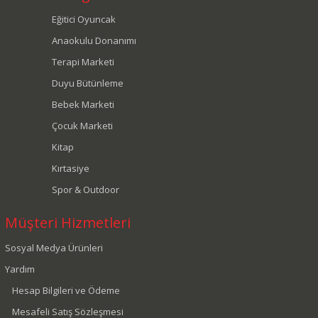
Eğitici Oyuncak
Anaokulu Donanımı
Terapi Marketi
Duyu Bütünleme
Bebek Marketi
Çocuk Marketi
Kitap
Kırtasiye
Spor & Outdoor
Müşteri Hizmetleri
Sosyal Medya Ürünleri
Yardım
Hesap Bilgileri ve Ödeme
Mesafeli Satış Sözleşmesi