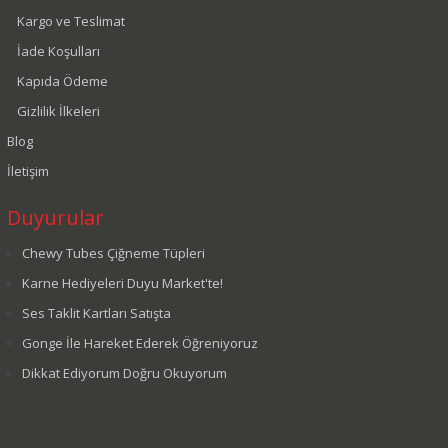
Kargo ve Teslimat
İade Koşulları
Kapıda Ödeme
Gizlilik İlkeleri
Blog
İletişim
Duyurular
Chewy Tubes Çiğneme Tüpleri
Karne Hediyeleri Duyu Market'te!
Ses Taklit Kartları Satışta
Gonge İle Hareket Ederek Öğreniyoruz
Dikkat Ediyorum Doğru Okuyorum