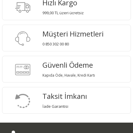
Hızlı Kargo
999,00 TL üzeri ücretsiz
Müşteri Hizmetleri
0 850 302 00 80
Güvenli Ödeme
Kapıda Öde, Havale, Kredi Kartı
Taksit İmkanı
İade Garantisi