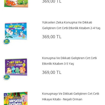
369,00 TL
Yükselen Zeka Konuşma Ve Dikkati
Geliştiren Cırt Cırtlı Etkinlik Kitabım 2-4 Yaş
369,00 TL
Konuşma Ve Dikkati Geliştiren Cırt Cırtlı
Etkinlik Kitabım 3-5 Yaş
369,00 TL
Konuşmayı Ve Dikkati Geliştiren Cırt Cırtlı
Hikaye Kitabı - Neşeli Orman