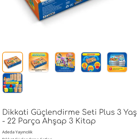
Dikkati Güçlendirme Seti Plus 3 Yaş
- 22 Parça Ahşap 3 Kitap
Adeda Yayıncılık