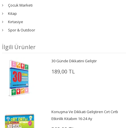
Çocuk Marketi
Kitap
Kırtasiye
Spor & Outdoor
İlgili Ürünler
30 Günde Dikkatini Geliştir
189,00 TL
Konuşma Ve Dikkati Geliştiren Cırt Cırtlı
Etkinlik Kitabım 16-24 Ay