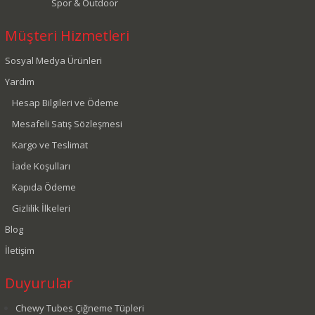
Spor & Outdoor
Müşteri Hizmetleri
Sosyal Medya Ürünleri
Yardım
Hesap Bilgileri ve Ödeme
Mesafeli Satış Sözleşmesi
Kargo ve Teslimat
İade Koşulları
Kapıda Ödeme
Gizlilik İlkeleri
Blog
İletişim
Duyurular
Chewy Tubes Çiğneme Tüpleri