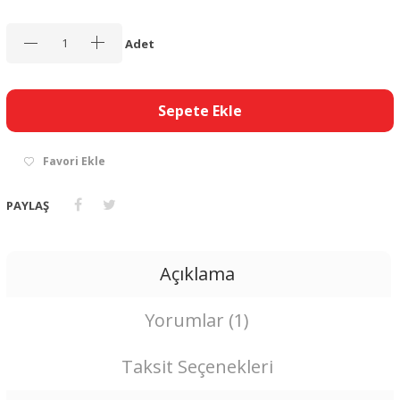
Adet
Sepete Ekle
Favori Ekle
PAYLAŞ
Açıklama
Yorumlar (1)
Taksit Seçenekleri