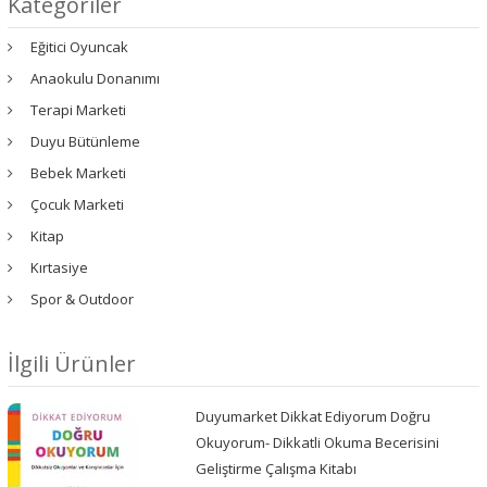
Kategoriler
Eğitici Oyuncak
Anaokulu Donanımı
Terapi Marketi
Duyu Bütünleme
Bebek Marketi
Çocuk Marketi
Kitap
Kırtasiye
Spor & Outdoor
İlgili Ürünler
Duyumarket Dikkat Ediyorum Doğru
Okuyorum- Dikkatli Okuma Becerisini
Geliştirme Çalışma Kitabı