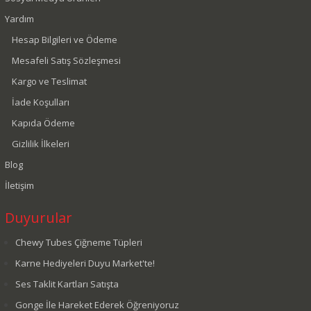
Yardım
Hesap Bilgileri ve Ödeme
Mesafeli Satış Sözleşmesi
Kargo ve Teslimat
İade Koşulları
Kapıda Ödeme
Gizlilik İlkeleri
Blog
İletişim
Duyurular
Chewy Tubes Çiğneme Tüpleri
Karne Hediyeleri Duyu Market'te!
Ses Taklit Kartları Satışta
Gonge İle Hareket Ederek Öğreniyoruz