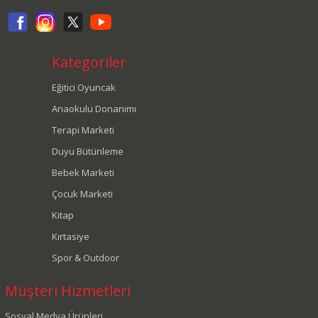
Kategoriler
Eğitici Oyuncak
Anaokulu Donanımı
Terapi Marketi
Duyu Bütünleme
Bebek Marketi
Çocuk Marketi
Kitap
Kırtasiye
Spor & Outdoor
Müşteri Hizmetleri
Sosyal Medya Ürünleri