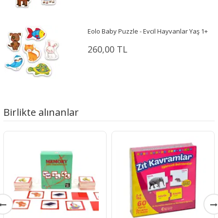
Eolo Baby Puzzle - Evcil Hayvanlar Yaş 1+
260,00 TL
Birlikte alınanlar