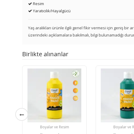
Resim
Yaratıcılık/Hayalgücü
Yaş aralıkları ürünle ilgili genel fikir vermesi için geniş bir
üzerindeki açıklamalara bakılmalı, bilgi bulunamadığı duru
Birlikte alınanlar
Boyalar ve Resim
Boyalar ve 