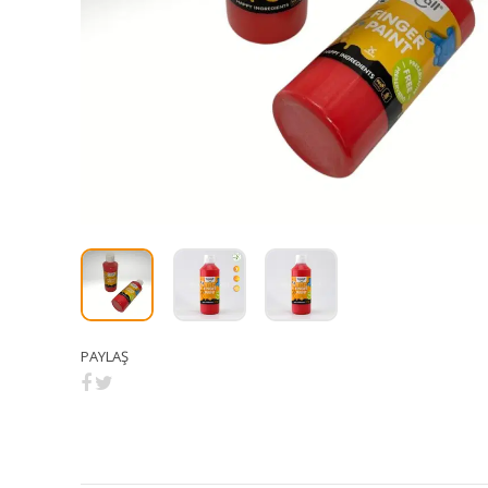
PAYLAŞ