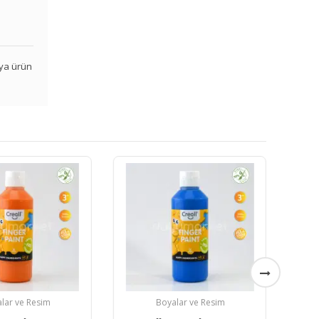
veya ürün
lar ve Resim
Boyalar ve Resim