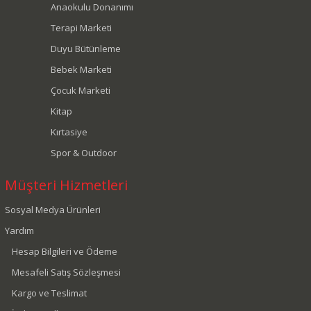
Anaokulu Donanımı
Terapi Marketi
Duyu Bütünleme
Bebek Marketi
Çocuk Marketi
Kitap
Kırtasiye
Spor & Outdoor
Müşteri Hizmetleri
Sosyal Medya Ürünleri
Yardım
Hesap Bilgileri ve Ödeme
Mesafeli Satış Sözleşmesi
Kargo ve Teslimat