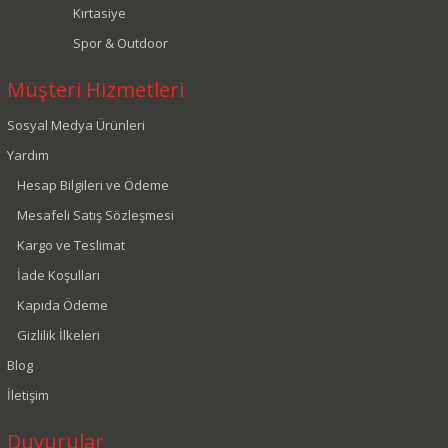
Kırtasiye
Spor & Outdoor
Müşteri Hizmetleri
Sosyal Medya Ürünleri
Yardım
Hesap Bilgileri ve Ödeme
Mesafeli Satış Sözleşmesi
Kargo ve Teslimat
İade Koşulları
Kapıda Ödeme
Gizlilik İlkeleri
Blog
İletişim
Duyurular