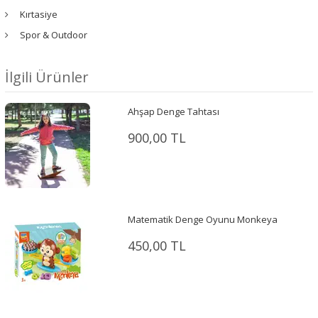
Kırtasiye
Spor & Outdoor
İlgili Ürünler
Ahşap Denge Tahtası
900,00 TL
Matematik Denge Oyunu Monkeya
450,00 TL