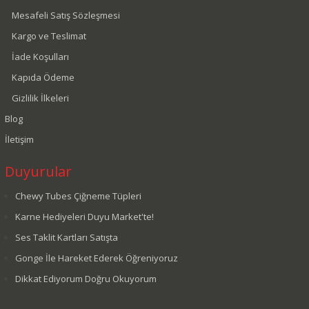
Mesafeli Satış Sözleşmesi
Kargo ve Teslimat
İade Koşulları
Kapıda Ödeme
Gizlilik İlkeleri
Blog
İletişim
Duyurular
Chewy Tubes Çiğneme Tüpleri
Karne Hediyeleri Duyu Market'te!
Ses Taklit Kartları Satışta
Gonge İle Hareket Ederek Öğreniyoruz
Dikkat Ediyorum Doğru Okuyorum