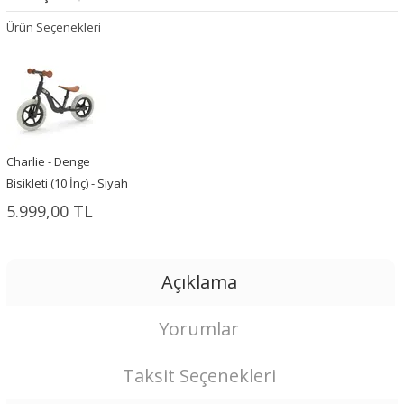
Ürün Seçenekleri
Charlie - Denge
Bisikleti (10 İnç) - Siyah
5.999,00 TL
Açıklama
Yorumlar
Taksit Seçenekleri