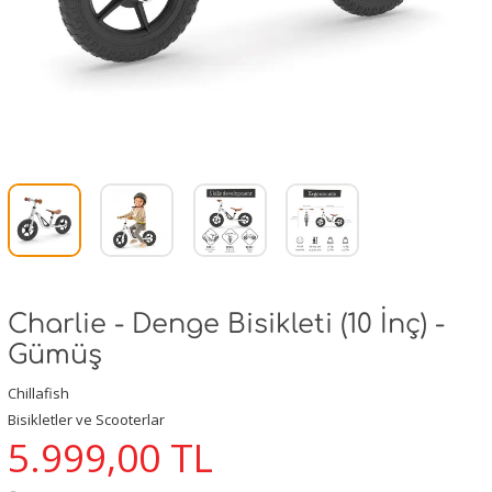
Charlie - Denge Bisikleti (10 İnç) -
Gümüş
Chillafish
Bisikletler ve Scooterlar
5.999,00
TL