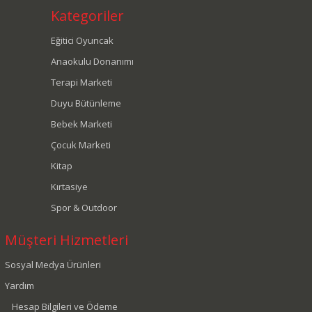
Kategoriler
Eğitici Oyuncak
Anaokulu Donanımı
Terapi Marketi
Duyu Bütünleme
Bebek Marketi
Çocuk Marketi
Kitap
Kırtasiye
Spor & Outdoor
Müşteri Hizmetleri
Sosyal Medya Ürünleri
Yardım
Hesap Bilgileri ve Ödeme