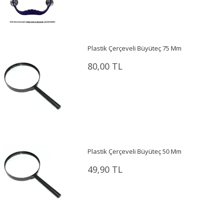
Plastik Çerçeveli Büyüteç 75 Mm
80,00 TL
Plastik Çerçeveli Büyüteç 50 Mm
49,90 TL