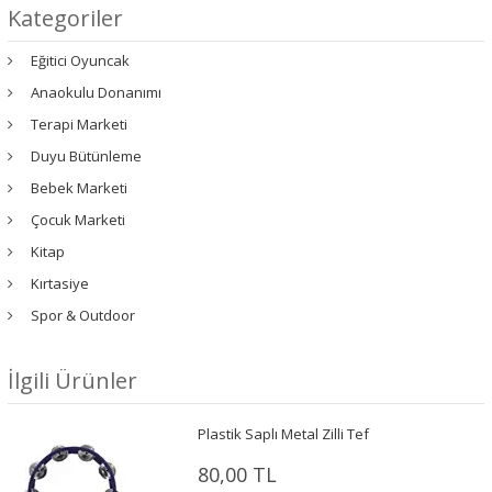
Kategoriler
Eğitici Oyuncak
Anaokulu Donanımı
Terapi Marketi
Duyu Bütünleme
Bebek Marketi
Çocuk Marketi
Kitap
Kırtasiye
Spor & Outdoor
İlgili Ürünler
Plastik Saplı Metal Zilli Tef
80,00 TL