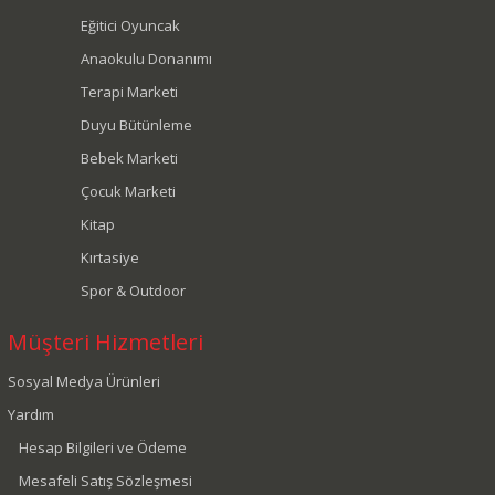
Eğitici Oyuncak
Anaokulu Donanımı
Terapi Marketi
Duyu Bütünleme
Bebek Marketi
Çocuk Marketi
Kitap
Kırtasiye
Spor & Outdoor
Müşteri Hizmetleri
Sosyal Medya Ürünleri
Yardım
Hesap Bilgileri ve Ödeme
Mesafeli Satış Sözleşmesi