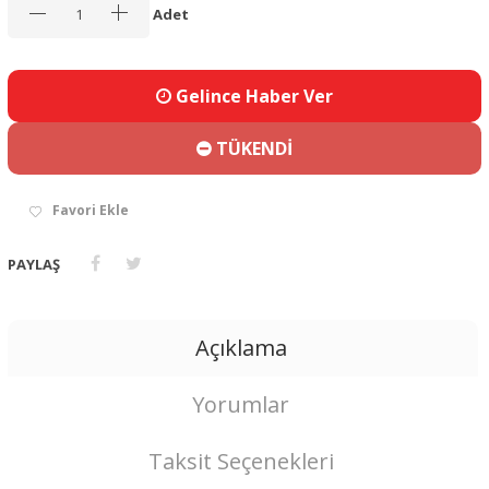
Adet
Gelince Haber Ver
TÜKENDİ
Favori Ekle
PAYLAŞ
Açıklama
Yorumlar
Taksit Seçenekleri