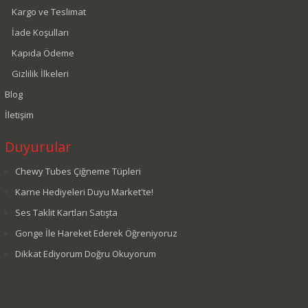
Kargo ve Teslimat
İade Koşulları
Kapıda Ödeme
Gizlilik İlkeleri
Blog
İletişim
Duyurular
Chewy Tubes Çiğneme Tüpleri
Karne Hediyeleri Duyu Market'te!
Ses Taklit Kartları Satışta
Gonge İle Hareket Ederek Öğreniyoruz
Dikkat Ediyorum Doğru Okuyorum