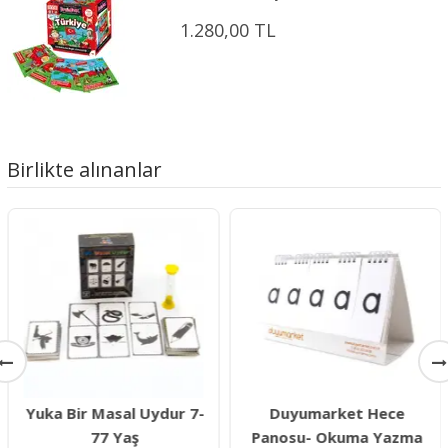
1.280,00 TL
Birlikte alınanlar
Yuka Bir Masal Uydur 7-
Duyumarket Hece
77 Yaş
Panosu- Okuma Yazma