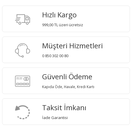
Hızlı Kargo
999,00 TL üzeri ücretsiz
Müşteri Hizmetleri
0 850 302 00 80
Güvenli Ödeme
Kapıda Öde, Havale, Kredi Kartı
Taksit İmkanı
İade Garantisi