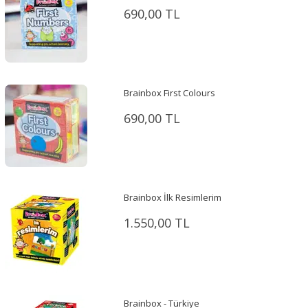
690,00 TL
Brainbox First Colours
690,00 TL
Brainbox İlk Resimlerim
1.550,00 TL
Brainbox - Türkiye