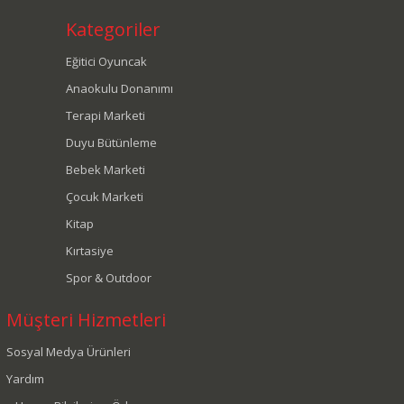
Kategoriler
Eğitici Oyuncak
Anaokulu Donanımı
Terapi Marketi
Duyu Bütünleme
Bebek Marketi
Çocuk Marketi
Kitap
Kırtasiye
Spor & Outdoor
Müşteri Hizmetleri
Sosyal Medya Ürünleri
Yardım