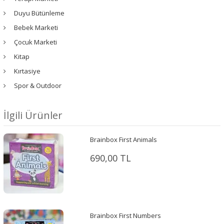
Duyu Bütünleme
Bebek Marketi
Çocuk Marketi
Kitap
Kırtasiye
Spor & Outdoor
İlgili Ürünler
Brainbox First Animals
690,00 TL
Brainbox First Numbers