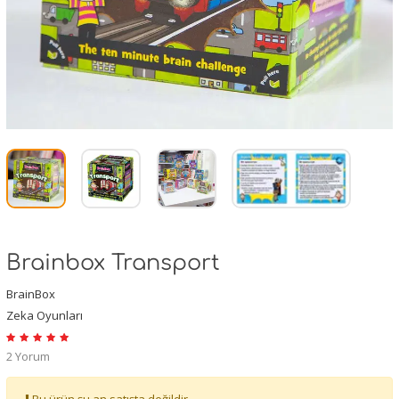
Brainbox Transport
BrainBox
Zeka Oyunları
2 Yorum