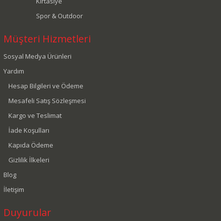
Kırtasiye
Spor & Outdoor
Müşteri Hizmetleri
Sosyal Medya Ürünleri
Yardım
Hesap Bilgileri ve Ödeme
Mesafeli Satış Sözleşmesi
Kargo ve Teslimat
İade Koşulları
Kapıda Ödeme
Gizlilik İlkeleri
Blog
İletişim
Duyurular