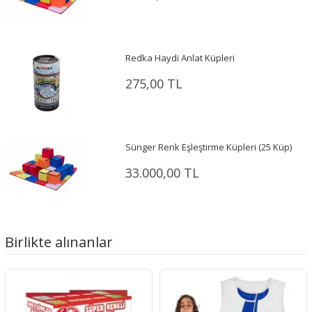
Redka Haydi Anlat Küpleri
275,00 TL
Sünger Renk Eşleştirme Küpleri (25 Küp)
33.000,00 TL
Birlikte alınanlar