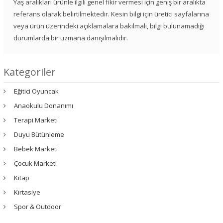
Yaş aralıkları ürünle ilgili genel fikir vermesi için geniş bir aralıkta
referans olarak belirtilmektedir. Kesin bilgi için üretici sayfalarına
veya ürün üzerindeki açıklamalara bakılmalı, bilgi bulunamadığı
durumlarda bir uzmana danışılmalıdır.
Kategoriler
Eğitici Oyuncak
Anaokulu Donanımı
Terapi Marketi
Duyu Bütünleme
Bebek Marketi
Çocuk Marketi
Kitap
Kırtasiye
Spor & Outdoor