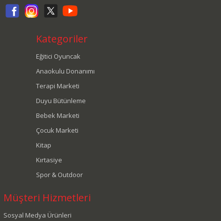
Kategoriler
Eğitici Oyuncak
Anaokulu Donanımı
Terapi Marketi
Duyu Bütünleme
Bebek Marketi
Çocuk Marketi
Kitap
Kırtasiye
Spor & Outdoor
Müşteri Hizmetleri
Sosyal Medya Ürünleri