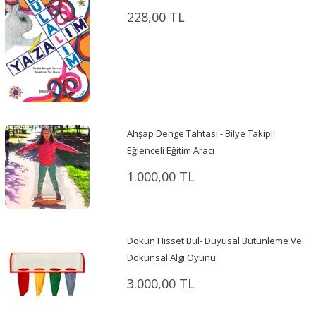
228,00 TL
Ahşap Denge Tahtası - Bilye Takipli
Eğlenceli Eğitim Aracı
1.000,00 TL
Dokun Hisset Bul- Duyusal Bütünleme Ve
Dokunsal Algı Oyunu
3.000,00 TL