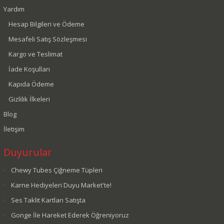
Yardım
Hesap Bilgileri ve Ödeme
Mesafeli Satış Sözleşmesi
Kargo ve Teslimat
İade Koşulları
Kapıda Ödeme
Gizlilik İlkeleri
Blog
İletişim
Duyurular
Chewy Tubes Çiğneme Tüpleri
Karne Hediyeleri Duyu Market'te!
Ses Taklit Kartları Satışta
Gonge İle Hareket Ederek Öğreniyoruz