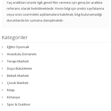
Yaş aralıkları ürünle ilgili genel fikir vermesi için geniş bir aralıkta
referans olarak belirtilmektedir. Kesin bilgi için üretici sayfalarına
veya ürün üzerindeki açıklamalara bakılmalı, bilgi bulunamadığı
durumlarda bir uzmana danışılmalıdır.
Kategoriler
Eğitici Oyuncak
Anaokulu Donanımı
Terapi Marketi
Duyu Bütünleme
Bebek Marketi
Çocuk Marketi
Kitap
Kırtasiye
Spor & Outdoor