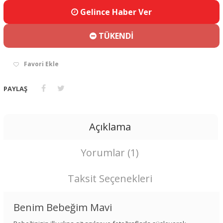
Gelince Haber Ver
TÜKENDİ
Favori Ekle
PAYLAŞ
Açıklama
Yorumlar (1)
Taksit Seçenekleri
Benim Bebeğim Mavi