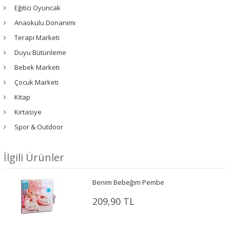
Eğitici Oyuncak
Anaokulu Donanımı
Terapi Marketi
Duyu Bütünleme
Bebek Marketi
Çocuk Marketi
Kitap
Kırtasiye
Spor & Outdoor
İlgili Ürünler
Benim Bebeğim Pembe
209,90 TL