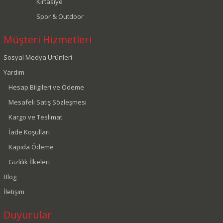
Kırtasiye
Spor & Outdoor
Müşteri Hizmetleri
Sosyal Medya Ürünleri
Yardım
Hesap Bilgileri ve Ödeme
Mesafeli Satış Sözleşmesi
Kargo ve Teslimat
İade Koşulları
Kapıda Ödeme
Gizlilik İlkeleri
Blog
İletişim
Duyurular