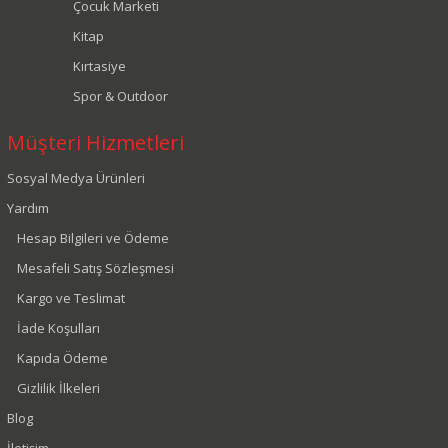
Çocuk Marketi
Kitap
Kırtasiye
Spor & Outdoor
Müşteri Hizmetleri
Sosyal Medya Ürünleri
Yardım
Hesap Bilgileri ve Ödeme
Mesafeli Satış Sözleşmesi
Kargo ve Teslimat
İade Koşulları
Kapıda Ödeme
Gizlilik İlkeleri
Blog
İletişim