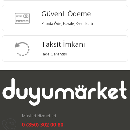
Güvenli Ödeme
Kapıda Öde, Havale, Kredi Kartı
Taksit İmkanı
İade Garantisi
Müşteri Hizmetleri
0 (850) 302 00 80