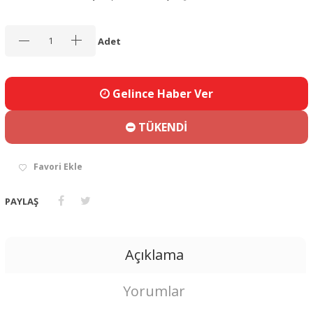
Adet
Gelince Haber Ver
TÜKENDİ
Favori Ekle
PAYLAŞ
Açıklama
Yorumlar