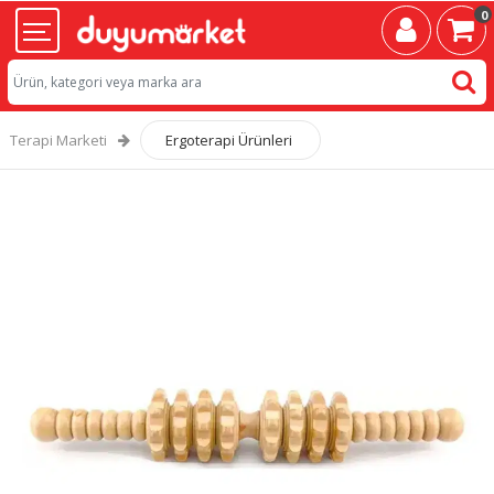
0
Terapi Marketi
Ergoterapi Ürünleri