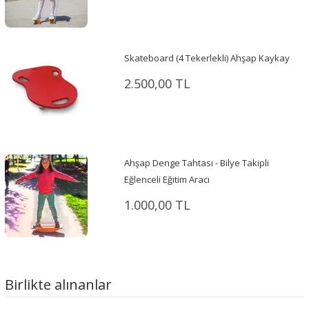
Skateboard (4 Tekerlekli) Ahşap Kaykay
2.500,00 TL
Ahşap Denge Tahtası - Bilye Takipli
Eğlenceli Eğitim Aracı
1.000,00 TL
Birlikte alınanlar