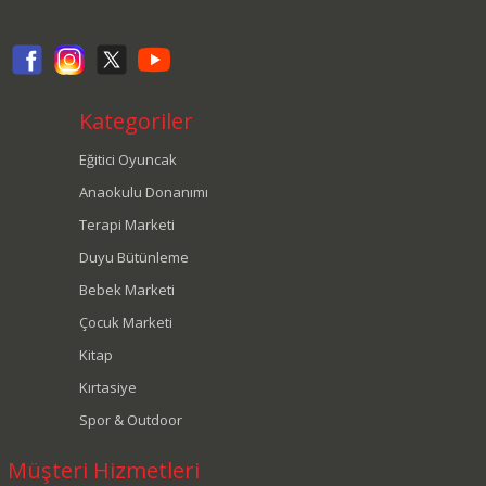
Kategoriler
Eğitici Oyuncak
Anaokulu Donanımı
Terapi Marketi
Duyu Bütünleme
Bebek Marketi
Çocuk Marketi
Kitap
Kırtasiye
Spor & Outdoor
Müşteri Hizmetleri