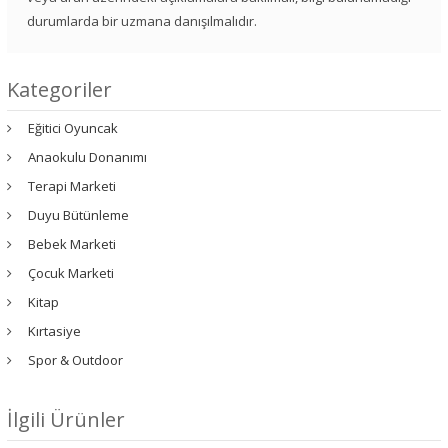
durumlarda bir uzmana danışılmalıdır.
Kategoriler
Eğitici Oyuncak
Anaokulu Donanımı
Terapi Marketi
Duyu Bütünleme
Bebek Marketi
Çocuk Marketi
Kitap
Kırtasiye
Spor & Outdoor
İlgili Ürünler