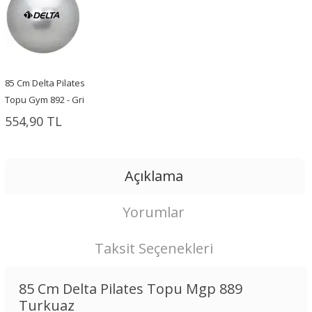
85 Cm Delta Pilates
Topu Gym 892 - Gri
554,90 TL
Açıklama
Yorumlar
Taksit Seçenekleri
85 Cm Delta Pilates Topu Mgp 889
Turkuaz