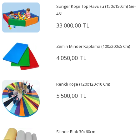
Sünger Köşe Top Havuzu (150x150cm) Ge-
461
33.000,00 TL
Zemin Minder Kaplama (100x200x5 Cm)
4.050,00 TL
Renkli Köşe (120x120x10 Cm)
5.500,00 TL
Silindir Blok 30x60cm