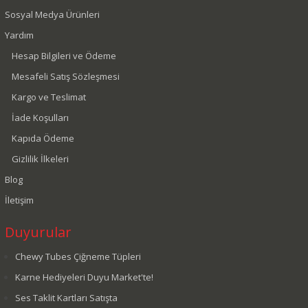
Sosyal Medya Ürünleri
Yardım
Hesap Bilgileri ve Ödeme
Mesafeli Satış Sözleşmesi
Kargo ve Teslimat
İade Koşulları
Kapıda Ödeme
Gizlilik İlkeleri
Blog
İletişim
Duyurular
Chewy Tubes Çiğneme Tüpleri
Karne Hediyeleri Duyu Market'te!
Ses Taklit Kartları Satışta