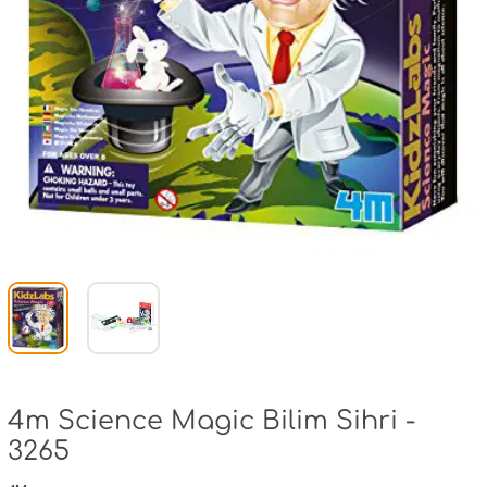
4m Science Magic Bilim Sihri -
3265