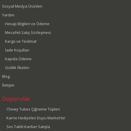
Sosyal Medya Ürünleri
Yardım
Hesap Bilgileri ve Ödeme
Mesafeli Satış Sözleşmesi
Kargo ve Teslimat
İade Koşulları
Kapıda Ödeme
Gizlilik İlkeleri
Blog
İletişim
Duyurular
Chewy Tubes Çiğneme Tüpleri
Karne Hediyeleri Duyu Market'te!
Ses Taklit Kartları Satışta