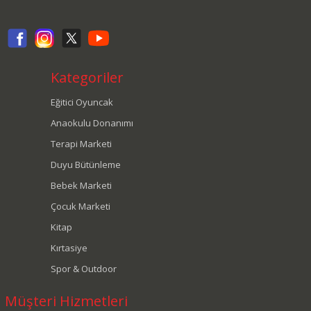
Kategoriler
Eğitici Oyuncak
Anaokulu Donanımı
Terapi Marketi
Duyu Bütünleme
Bebek Marketi
Çocuk Marketi
Kitap
Kırtasiye
Spor & Outdoor
Müşteri Hizmetleri