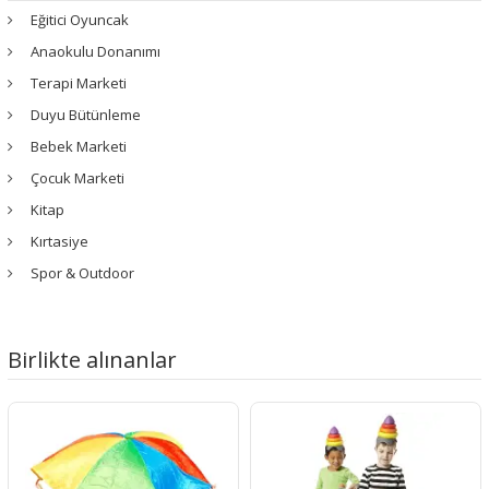
Eğitici Oyuncak
Anaokulu Donanımı
Terapi Marketi
Duyu Bütünleme
Bebek Marketi
Çocuk Marketi
Kitap
Kırtasiye
Spor & Outdoor
Birlikte alınanlar