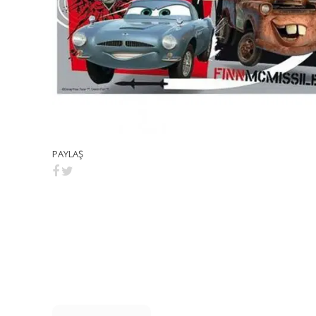
PAYLAŞ