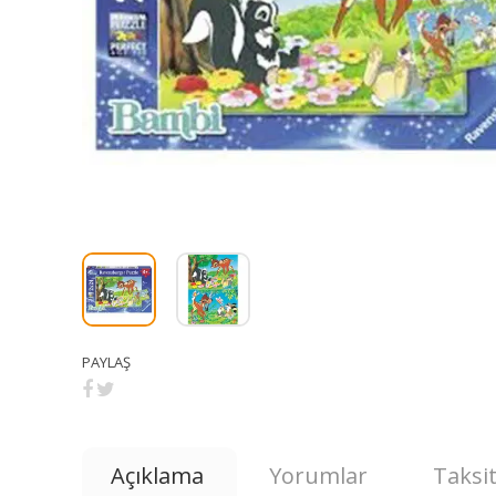
PAYLAŞ
Açıklama
Yorumlar
Taksit