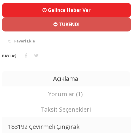
Gelince Haber Ver
TÜKENDİ
Favori Ekle
PAYLAŞ
Açıklama
Yorumlar (1)
Taksit Seçenekleri
183192 Çevirmeli Çıngırak