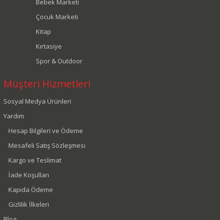
Bebek Marketi
Çocuk Marketi
Kitap
Kırtasiye
Spor & Outdoor
Müşteri Hizmetleri
Sosyal Medya Ürünleri
Yardım
Hesap Bilgileri ve Ödeme
Mesafeli Satış Sözleşmesi
Kargo ve Teslimat
İade Koşulları
Kapıda Ödeme
Gizlilik İlkeleri
Blog