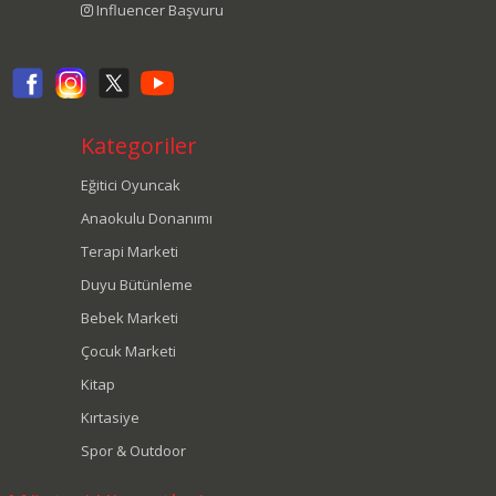
Influencer Başvuru
Kategoriler
Eğitici Oyuncak
Anaokulu Donanımı
Terapi Marketi
Duyu Bütünleme
Bebek Marketi
Çocuk Marketi
Kitap
Kırtasiye
Spor & Outdoor