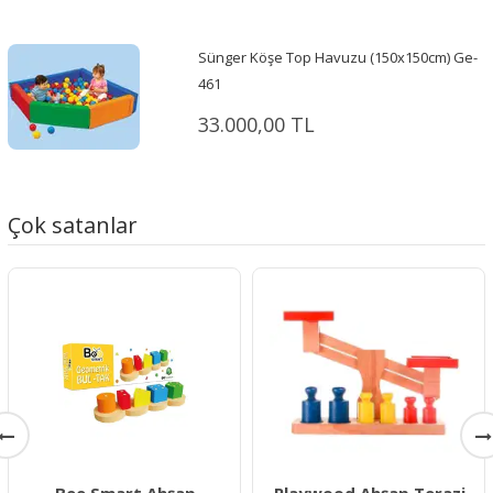
Sünger Köşe Top Havuzu (150x150cm) Ge-
461
33.000,00 TL
Çok satanlar