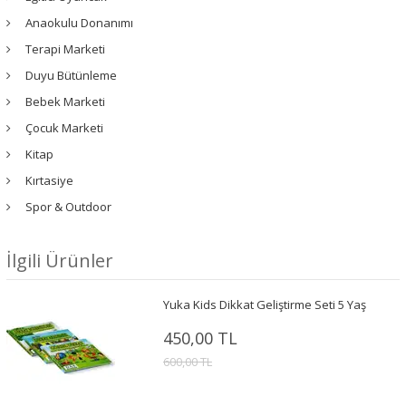
Anaokulu Donanımı
Terapi Marketi
Duyu Bütünleme
Bebek Marketi
Çocuk Marketi
Kitap
Kırtasiye
Spor & Outdoor
İlgili Ürünler
Yuka Kids Dikkat Geliştirme Seti 5 Yaş
450,00 TL
600,00 TL