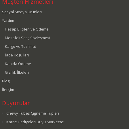
Müşteri Hizmetleri
Sosyal Medya Ürünleri
Yardım
Hesap Bilgileri ve Ödeme
Mesafeli Satış Sözleşmesi
Kargo ve Teslimat
İade Koşulları
Kapıda Ödeme
Gizlilik İlkeleri
Blog
İletişim
Duyurular
Chewy Tubes Çiğneme Tüpleri
Karne Hediyeleri Duyu Market'te!