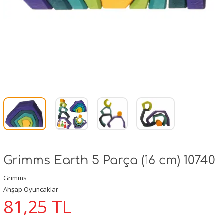
Grimms Earth 5 Parça (16 cm) 10740
Grimms
Ahşap Oyuncaklar
81,25
TL