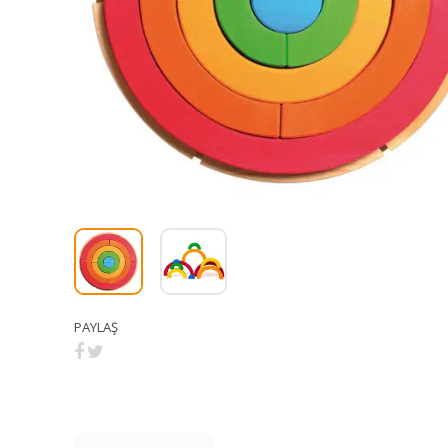
PAYLAŞ