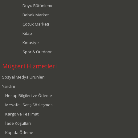
Duyu Bütünleme
Bebek Marketi
Çocuk Marketi
Kitap
Kırtasiye
Spor & Outdoor
Müşteri Hizmetleri
Sosyal Medya Ürünleri
Yardım
Hesap Bilgileri ve Ödeme
Mesafeli Satış Sözleşmesi
Kargo ve Teslimat
İade Koşulları
Kapıda Ödeme