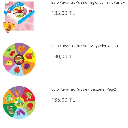
Eolo Yuvarlak Puzzle - Eğlenceli Sirk Yaş 2+
135,00 TL
Eolo Yuvarlak Puzzle - Meyveler Yaş-2+
130,00 TL
Eolo Yuvarlak Puzzle - Sebzeler Yaş-2+
135,00 TL