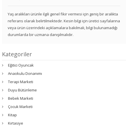
Yaş aralıkları ürünle ilgili genel fikir vermesi için geniş bir aralıkta
referans olarak belirtilmektedir. Kesin bilgi için üretici sayfalarına
veya ürün üzerindeki açıklamalara bakılmalı, bilgi bulunamadığı
durumlarda bir uzmana danışılmalıdır.
Kategoriler
Eğitici Oyuncak
Anaokulu Donanımı
Terapi Marketi
Duyu Bütünleme
Bebek Marketi
Çocuk Marketi
Kitap
Kırtasiye