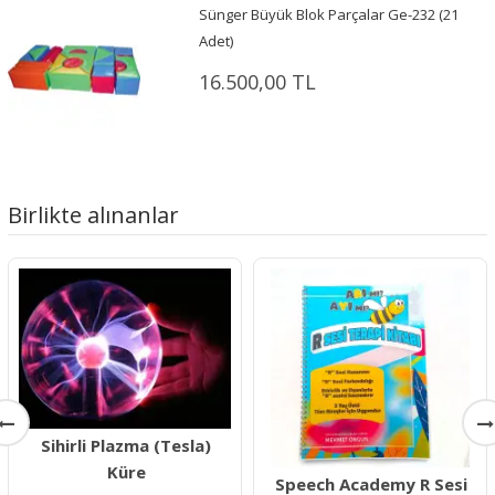
Sünger Büyük Blok Parçalar Ge-232 (21
Adet)
16.500,00 TL
Birlikte alınanlar
Sihirli Plazma (Tesla)
Küre
Speech Academy R Sesi