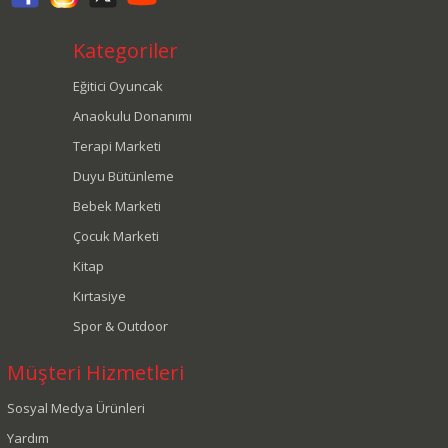
Kategoriler
Eğitici Oyuncak
Anaokulu Donanımı
Terapi Marketi
Duyu Bütünleme
Bebek Marketi
Çocuk Marketi
Kitap
Kırtasiye
Spor & Outdoor
Müşteri Hizmetleri
Sosyal Medya Ürünleri
Yardım