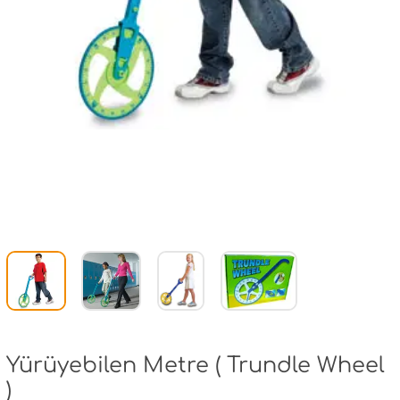
Yürüyebilen Metre ( Trundle Wheel
)