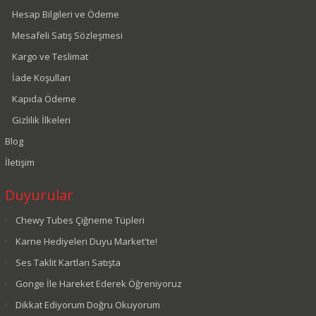
Hesap Bilgileri ve Ödeme
Mesafeli Satış Sözleşmesi
Kargo ve Teslimat
İade Koşulları
Kapıda Ödeme
Gizlilik İlkeleri
Blog
İletişim
Duyurular
Chewy Tubes Çiğneme Tüpleri
Karne Hediyeleri Duyu Market'te!
Ses Taklit Kartları Satışta
Gonge İle Hareket Ederek Öğreniyoruz
Dikkat Ediyorum Doğru Okuyorum