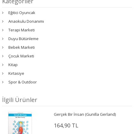
Kategoriler
Eğitici Oyuncak
Anaokulu Donanımı
Terapi Marketi
Duyu Bütünleme
Bebek Marketi
Çocuk Marketi
Kitap
Kırtasiye
Spor & Outdoor
İlgili Ürünler
Gerçek Bir İnsan (Gunilla Gerland)
164,90 TL