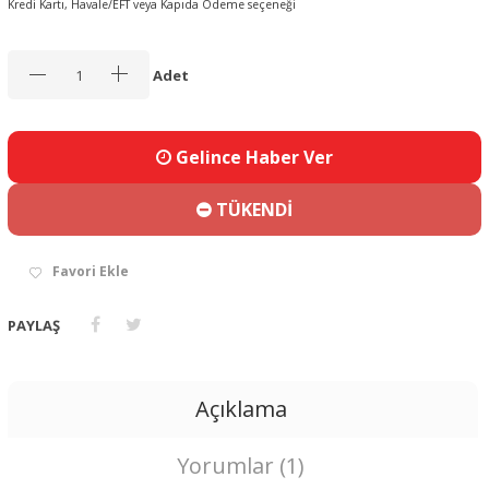
Kredi Kartı, Havale/EFT veya Kapıda Ödeme seçeneği
Adet
Gelince Haber Ver
TÜKENDİ
Favori Ekle
PAYLAŞ
Açıklama
Yorumlar (1)