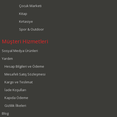
Çocuk Marketi
Kitap
Kırtasiye
Spor & Outdoor
Müşteri Hizmetleri
Sosyal Medya Ürünleri
Yardım
Hesap Bilgileri ve Ödeme
Mesafeli Satış Sözleşmesi
Kargo ve Teslimat
İade Koşulları
Kapıda Ödeme
Gizlilik İlkeleri
Blog