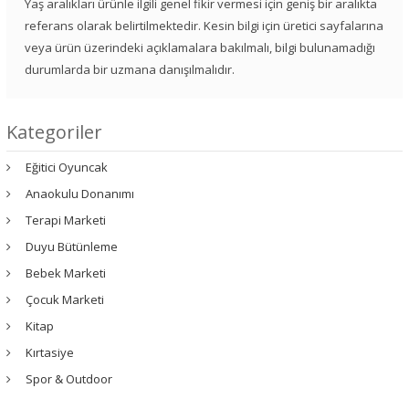
Yaş aralıkları ürünle ilgili genel fikir vermesi için geniş bir aralıkta
referans olarak belirtilmektedir. Kesin bilgi için üretici sayfalarına
veya ürün üzerindeki açıklamalara bakılmalı, bilgi bulunamadığı
durumlarda bir uzmana danışılmalıdır.
Kategoriler
Eğitici Oyuncak
Anaokulu Donanımı
Terapi Marketi
Duyu Bütünleme
Bebek Marketi
Çocuk Marketi
Kitap
Kırtasiye
Spor & Outdoor