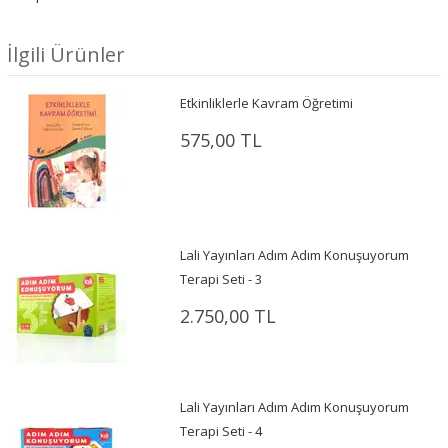
İlgili Ürünler
Etkinliklerle Kavram Öğretimi
575,00 TL
Lali Yayınları Adım Adım Konuşuyorum
Terapi Seti - 3
2.750,00 TL
Lali Yayınları Adım Adım Konuşuyorum
Terapi Seti - 4