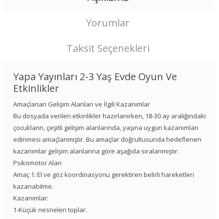
Yorumlar
Taksit Seçenekleri
Yapa Yayınları 2-3 Yaş Evde Oyun Ve
Etkinlikler
Amaçlanan Gelişim Alanları ve İlgili Kazanımlar
Bu dosyada verilen etkinlikler hazırlanırken, 18-30 ay aralığındaki
çocukların, çeşitli gelişim alanlarında, yaşına uygun kazanımları
edinmesi amaçlanmıştır. Bu amaçlar doğrultusunda hedeflenen
kazanımlar gelişim alanlarına göre aşağıda sıralanmıştır.
Psikomotor Alan
Amaç 1: El ve göz koordinasyonu gerektiren belirli hareketleri
kazanabilme.
Kazanımlar:
1-Küçük nesneleri toplar.