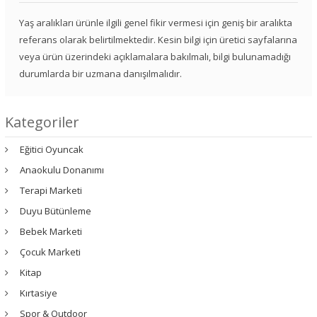
Yaş aralıkları ürünle ilgili genel fikir vermesi için geniş bir aralıkta
referans olarak belirtilmektedir. Kesin bilgi için üretici sayfalarına
veya ürün üzerindeki açıklamalara bakılmalı, bilgi bulunamadığı
durumlarda bir uzmana danışılmalıdır.
Kategoriler
Eğitici Oyuncak
Anaokulu Donanımı
Terapi Marketi
Duyu Bütünleme
Bebek Marketi
Çocuk Marketi
Kitap
Kırtasiye
Spor & Outdoor