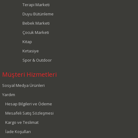
Terapi Marketi
Duyu Bütünleme
Bebek Marketi
Çocuk Marketi
Kitap
Kırtasiye
Spor & Outdoor
Müşteri Hizmetleri
Sosyal Medya Ürünleri
Yardım
Hesap Bilgileri ve Ödeme
Mesafeli Satış Sözleşmesi
Kargo ve Teslimat
İade Koşulları