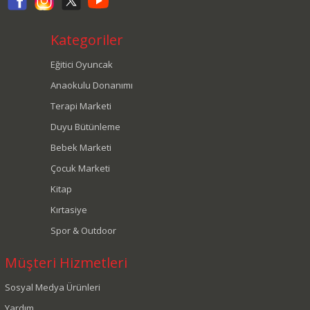
Kategoriler
Eğitici Oyuncak
Anaokulu Donanımı
Terapi Marketi
Duyu Bütünleme
Bebek Marketi
Çocuk Marketi
Kitap
Kırtasiye
Spor & Outdoor
Müşteri Hizmetleri
Sosyal Medya Ürünleri
Yardım