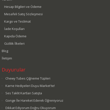
Hesap Bilgileri ve Ödeme
Mesafeli Satış Sözleşmesi
Kargo ve Teslimat
İade Koşulları
Kapıda Ödeme
Gizlilik İlkeleri
Blog
İletişim
Duyurular
Chewy Tubes Çiğneme Tüpleri
Karne Hediyeleri Duyu Market'te!
Ses Taklit Kartları Satışta
Gonge İle Hareket Ederek Öğreniyoruz
Dikkat Ediyorum Doğru Okuyorum