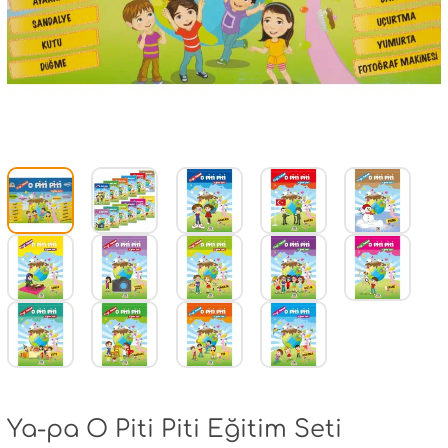
Ya-pa O Piti Piti Eğitim Seti