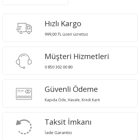
Hızlı Kargo
999,00 TL üzeri ücretsiz
Müşteri Hizmetleri
0 850 302 00 80
Güvenli Ödeme
Kapıda Öde, Havale, Kredi Kartı
Taksit İmkanı
İade Garantisi