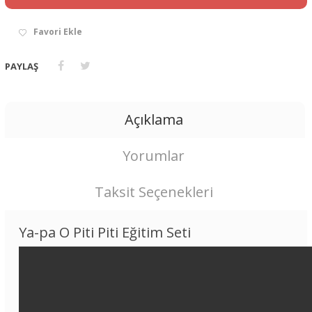
Favori Ekle
PAYLAŞ
Açıklama
Yorumlar
Taksit Seçenekleri
Ya-pa O Piti Piti Eğitim Seti