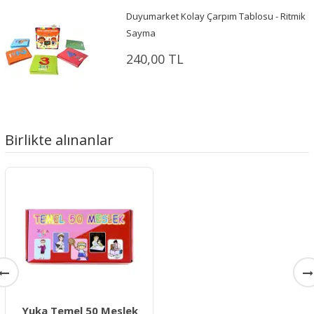
Duyumarket Kolay Çarpım Tablosu - Ritmik
Sayma
240,00 TL
Birlikte alınanlar
Yuka Temel 50 Meslek