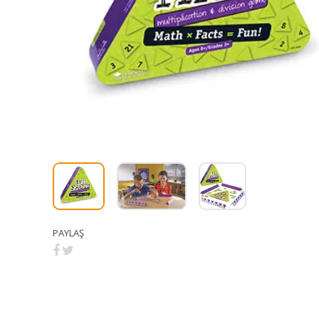
PAYLAŞ