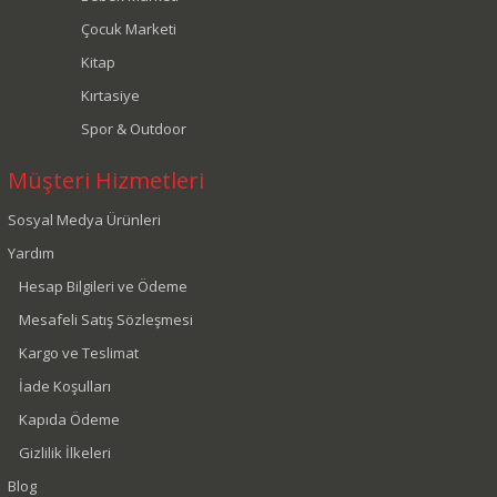
Çocuk Marketi
Kitap
Kırtasiye
Spor & Outdoor
Müşteri Hizmetleri
Sosyal Medya Ürünleri
Yardım
Hesap Bilgileri ve Ödeme
Mesafeli Satış Sözleşmesi
Kargo ve Teslimat
İade Koşulları
Kapıda Ödeme
Gizlilik İlkeleri
Blog