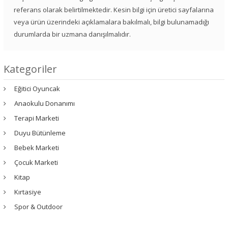
referans olarak belirtilmektedir. Kesin bilgi için üretici sayfalarına
veya ürün üzerindeki açıklamalara bakılmalı, bilgi bulunamadığı
durumlarda bir uzmana danışılmalıdır.
Kategoriler
Eğitici Oyuncak
Anaokulu Donanımı
Terapi Marketi
Duyu Bütünleme
Bebek Marketi
Çocuk Marketi
Kitap
Kırtasiye
Spor & Outdoor