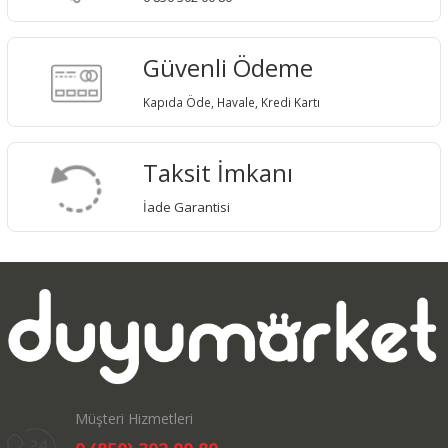
Güvenli Ödeme
Kapıda Öde, Havale, Kredi Kartı
Taksit İmkanı
İade Garantisi
Müşteri Hizmetleri