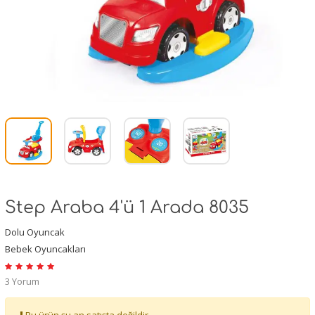
Step Araba 4'ü 1 Arada 8035
Dolu Oyuncak
Bebek Oyuncakları
3 Yorum