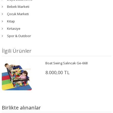
Bebek Marketi
Çocuk Marketi
Kitap
Kırtasiye
Spor & Outdoor
İlgili Ürünler
Boat Swing Salıncak Ge-668
8.000,00 TL
Birlikte alınanlar