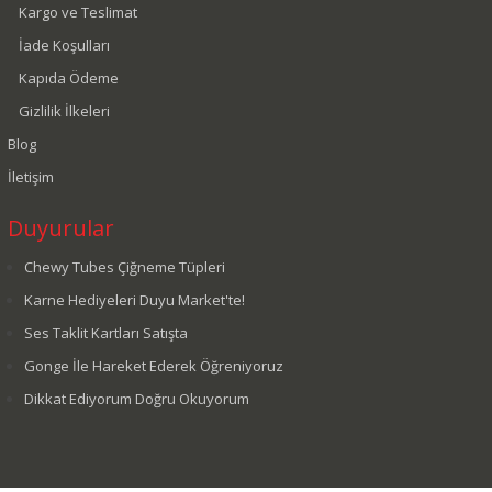
Kargo ve Teslimat
İade Koşulları
Kapıda Ödeme
Gizlilik İlkeleri
Blog
İletişim
Duyurular
Chewy Tubes Çiğneme Tüpleri
Karne Hediyeleri Duyu Market'te!
Ses Taklit Kartları Satışta
Gonge İle Hareket Ederek Öğreniyoruz
Dikkat Ediyorum Doğru Okuyorum