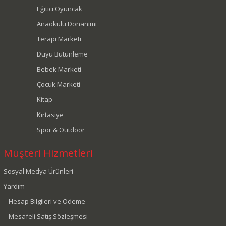
Eğitici Oyuncak
Anaokulu Donanımı
Terapi Marketi
Duyu Bütünleme
Bebek Marketi
Çocuk Marketi
Kitap
Kırtasiye
Spor & Outdoor
Müşteri Hizmetleri
Sosyal Medya Ürünleri
Yardım
Hesap Bilgileri ve Ödeme
Mesafeli Satış Sözleşmesi