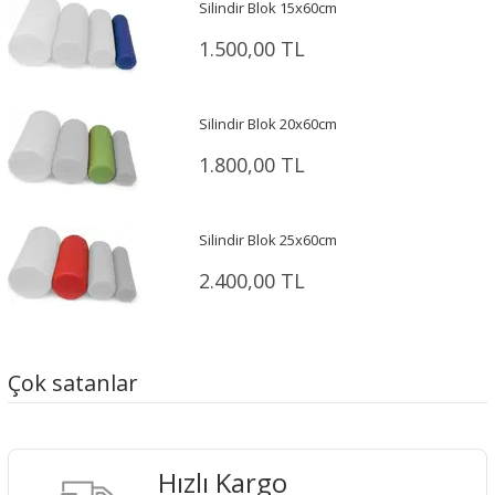
Silindir Blok 15x60cm
1.500,00 TL
Silindir Blok 20x60cm
1.800,00 TL
Silindir Blok 25x60cm
2.400,00 TL
Çok satanlar
Hızlı Kargo