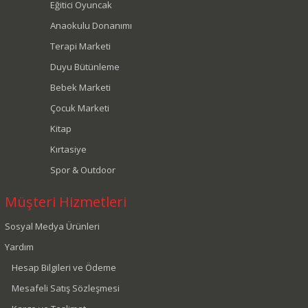
Eğitici Oyuncak
Anaokulu Donanımı
Terapi Marketi
Duyu Bütünleme
Bebek Marketi
Çocuk Marketi
Kitap
Kırtasiye
Spor & Outdoor
Müşteri Hizmetleri
Sosyal Medya Ürünleri
Yardım
Hesap Bilgileri ve Ödeme
Mesafeli Satış Sözleşmesi