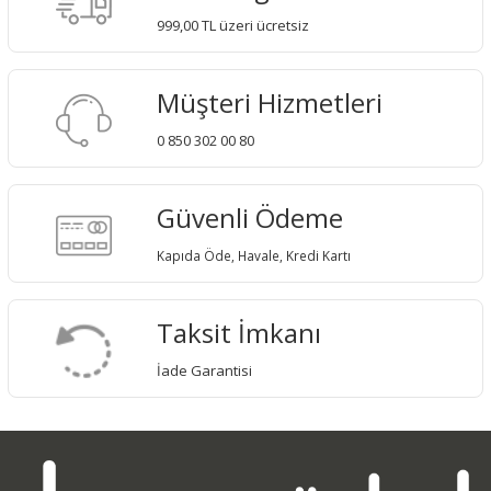
999,00 TL üzeri ücretsiz
Müşteri Hizmetleri
0 850 302 00 80
Güvenli Ödeme
Kapıda Öde, Havale, Kredi Kartı
Taksit İmkanı
İade Garantisi