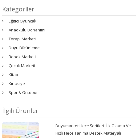
Kategoriler
Eğitici Oyuncak
Anaokulu Donanımı
Terapi Marketi
Duyu Bütünleme
Bebek Marketi
Çocuk Marketi
Kitap
Kırtasiye
Spor & Outdoor
İlgili Ürünler
Duyumarket Hece Şeritleri- İlk Okuma Ve
Hızlı Hece Tanıma Destek Materyali