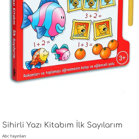
Sihirli Yazı Kitabım İlk Sayılarım
Abc Yayınları