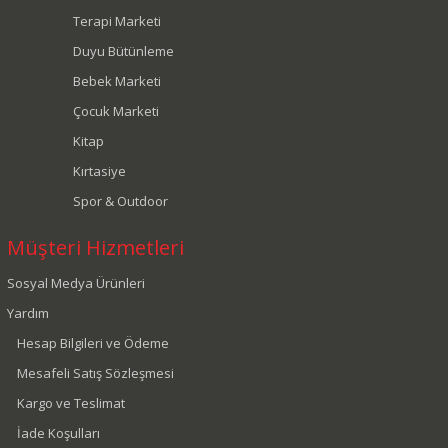
Terapi Marketi
Duyu Bütünleme
Bebek Marketi
Çocuk Marketi
Kitap
Kırtasiye
Spor & Outdoor
Müşteri Hizmetleri
Sosyal Medya Ürünleri
Yardım
Hesap Bilgileri ve Ödeme
Mesafeli Satış Sözleşmesi
Kargo ve Teslimat
İade Koşulları