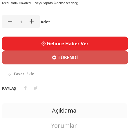
Kredi Kartı, Havale/EFT veya Kapıda Ödeme seçeneği
Adet
Gelince Haber Ver
TÜKENDİ
Favori Ekle
PAYLAŞ
Açıklama
Yorumlar