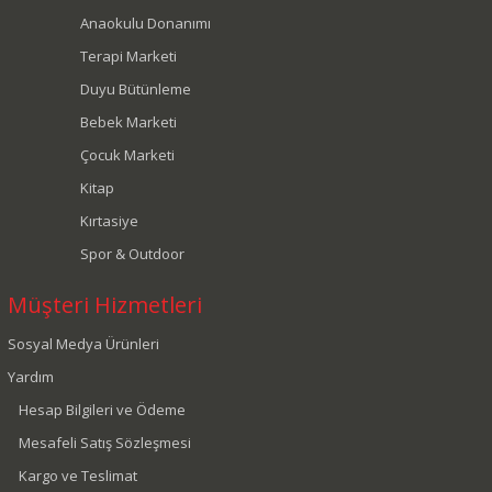
Anaokulu Donanımı
Terapi Marketi
Duyu Bütünleme
Bebek Marketi
Çocuk Marketi
Kitap
Kırtasiye
Spor & Outdoor
Müşteri Hizmetleri
Sosyal Medya Ürünleri
Yardım
Hesap Bilgileri ve Ödeme
Mesafeli Satış Sözleşmesi
Kargo ve Teslimat