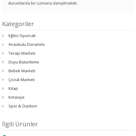
durumlarda bir uzmana danışılmalıdır.
Kategoriler
Eğitici Oyuncak
Anaokulu Donanımı
Terapi Marketi
Duyu Bütünleme
Bebek Marketi
Çocuk Marketi
Kitap
Kırtasiye
Spor & Outdoor
İlgili Ürünler