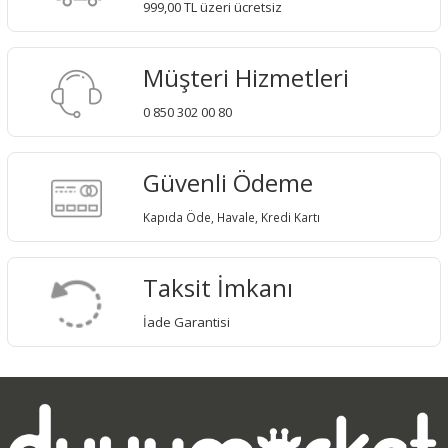
999,00 TL üzeri ücretsiz
Müşteri Hizmetleri
0 850 302 00 80
Güvenli Ödeme
Kapıda Öde, Havale, Kredi Kartı
Taksit İmkanı
İade Garantisi