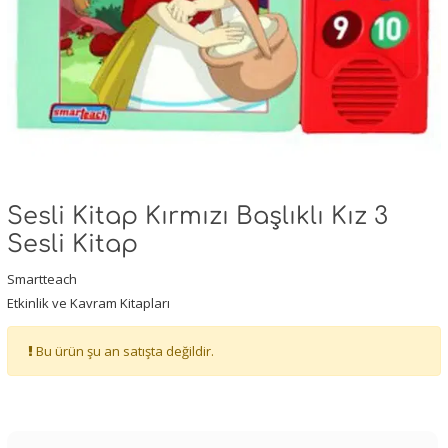
Sesli Kitap Kırmızı Başlıklı Kız 3
Sesli Kitap
Smartteach
Etkinlik ve Kavram Kitapları
Bu ürün şu an satışta değildir.