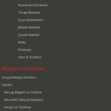
Anaokulu Donanımı
Terapi Marketi
Duyu Bütünleme
Bebek Marketi
Çocuk Marketi
Kitap
Kırtasiye
Spor & Outdoor
Müşteri Hizmetleri
Sosyal Medya Ürünleri
Yardım
Hesap Bilgileri ve Ödeme
Mesafeli Satış Sözleşmesi
Kargo ve Teslimat