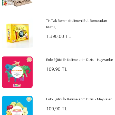
Tik Tak Bomm (Kelimeni Bul, Bombadan
Kurtul)
1.390,00 TL
Eolo Eğitici İlk Kelimelerim Dizisi - Hayvanlar
109,90 TL
Eolo Eğitici İlk Kelimelerim Dizisi - Meyveler
109,90 TL