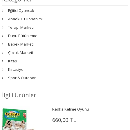
Eğitici Oyuncak
Anaokulu Donanımı
Terapi Marketi
Duyu Bütünleme
Bebek Marketi
Çocuk Marketi
Kitap
Kırtasiye
Spor & Outdoor
İlgili Ürünler
Redka Kelime Oyunu
660,00 TL