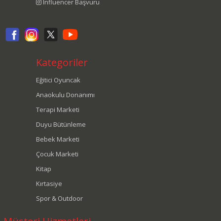
Influencer Başvuru
Kategoriler
Eğitici Oyuncak
Anaokulu Donanımı
Terapi Marketi
Duyu Bütünleme
Bebek Marketi
Çocuk Marketi
Kitap
Kırtasiye
Spor & Outdoor