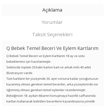
Açıklama
Yorumlar
Taksit Seçenekleri
Q Bebek Temel Beceri Ve Eylem Kartlarım
Q Bebek Temel Beceri ve Eylem Kartlarım 18 ay ve üstü
bebeklerimiz için hazırlanmıştır.
Setimizde toplam 20 kalın karton kart ve arkalı önlü 40 adet
illüstrasyon vardır.
Tüm kartların bir yüzeyinde 36. ayın sonuna kadar çocuğunuzun
kazanmış olması gereken temel beceriler, arka yüzeylerinde ise
öğrenmiş olması gereken temel eylemler resimlenmiştir.
Bebeğinizin 18. aydan itibaren konuşmaya hazırlık safhasında
kartları kullanarak belirtilen becerilerin kazanılmasına yönelik