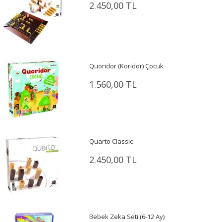
2.450,00 TL
Quoridor (Koridor) Çocuk
1.560,00 TL
Quarto Classic
2.450,00 TL
Bebek Zeka Seti (6-12 Ay)