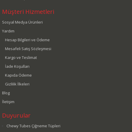
Müşteri Hizmetleri
Sosyal Medya Ürünleri
Yardım
Hesap Bilgileri ve Ödeme
Mesafeli Satış Sözleşmesi
Kargo ve Teslimat
İade Koşulları
Kapıda Ödeme
Gizlilik İlkeleri
Blog
İletişim
Duyurular
Chewy Tubes Çiğneme Tüpleri