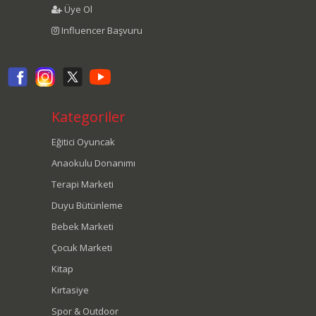
Üye Ol
Influencer Başvuru
Kategoriler
Eğitici Oyuncak
Anaokulu Donanımı
Terapi Marketi
Duyu Bütünleme
Bebek Marketi
Çocuk Marketi
Kitap
Kırtasiye
Spor & Outdoor