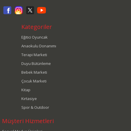
Kategoriler
Eğitici Oyuncak
Anaokulu Donanımı
Terapi Marketi
Duyu Bütünleme
Bebek Marketi
Çocuk Marketi
Kitap
Kırtasiye
Spor & Outdoor
Müşteri Hizmetleri