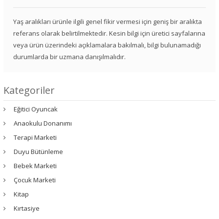
Yaş aralıkları ürünle ilgili genel fikir vermesi için geniş bir aralıkta
referans olarak belirtilmektedir. Kesin bilgi için üretici sayfalarına
veya ürün üzerindeki açıklamalara bakılmalı, bilgi bulunamadığı
durumlarda bir uzmana danışılmalıdır.
Kategoriler
Eğitici Oyuncak
Anaokulu Donanımı
Terapi Marketi
Duyu Bütünleme
Bebek Marketi
Çocuk Marketi
Kitap
Kırtasiye