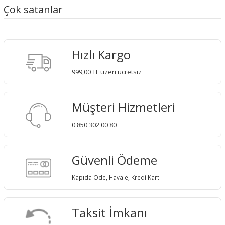
Çok satanlar
Hızlı Kargo
999,00 TL üzeri ücretsiz
Müşteri Hizmetleri
0 850 302 00 80
Güvenli Ödeme
Kapıda Öde, Havale, Kredi Kartı
Taksit İmkanı