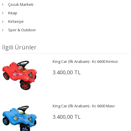
Çocuk Marketi
Kitap
Kırtasiye
Spor & Outdoor
İlgili Ürünler
King Car (İlk Arabam) - Kc 6600 Kırmızı
3.400,00 TL
King Car (İlk Arabam) - Kc 6600 Mavi
3.400,00 TL