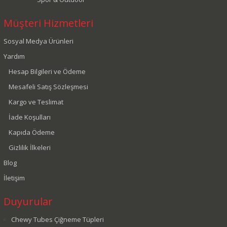
Müşteri Hizmetleri
Sosyal Medya Ürünleri
Yardım
Hesap Bilgileri ve Ödeme
Mesafeli Satış Sözleşmesi
Kargo ve Teslimat
İade Koşulları
Kapıda Ödeme
Gizlilik İlkeleri
Blog
İletişim
Duyurular
Chewy Tubes Çiğneme Tüpleri