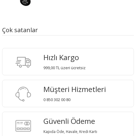
Çok satanlar
Hızlı Kargo
999,00 TL üzeri ücretsiz
Müşteri Hizmetleri
0 850 302 00 80
Güvenli Ödeme
Kapıda Öde, Havale, Kredi Kartı