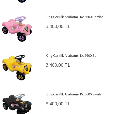
King Car (İlk Arabam) - Kc 6600 Pembe
3.400,00 TL
King Car (İlk Arabam) - Kc 6600 Sarı
3.400,00 TL
King Car (İlk Arabam) - Kc 6600 Siyah
3.400,00 TL