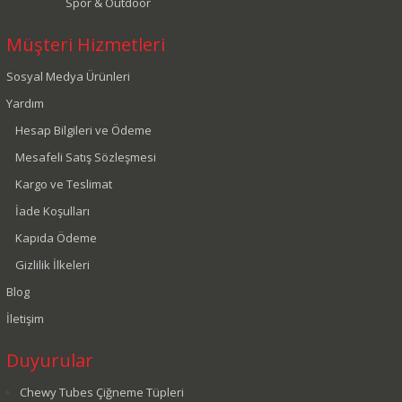
Spor & Outdoor
Müşteri Hizmetleri
Sosyal Medya Ürünleri
Yardım
Hesap Bilgileri ve Ödeme
Mesafeli Satış Sözleşmesi
Kargo ve Teslimat
İade Koşulları
Kapıda Ödeme
Gizlilik İlkeleri
Blog
İletişim
Duyurular
Chewy Tubes Çiğneme Tüpleri