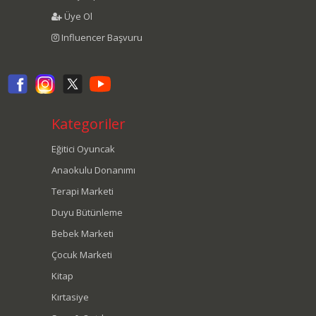
Üye Ol
Influencer Başvuru
Kategoriler
Eğitici Oyuncak
Anaokulu Donanımı
Terapi Marketi
Duyu Bütünleme
Bebek Marketi
Çocuk Marketi
Kitap
Kırtasiye