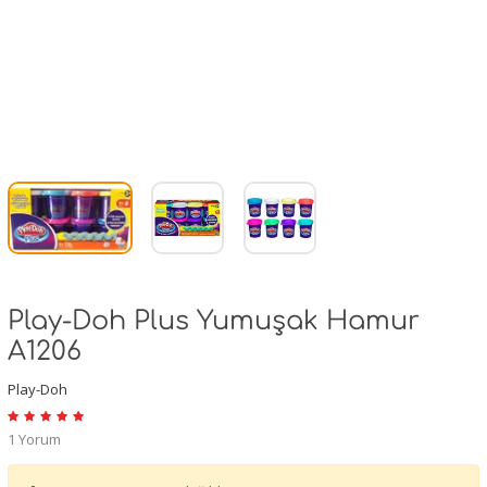
Play-Doh Plus Yumuşak Hamur
A1206
Play-Doh
1 Yorum