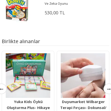
Ve Zeka Oyunu
530,00 TL
Birlikte alınanlar
Yuka Kids Öykü
Duyumarket Wilbarger
Oluşturma Plus- Hikaye
Terapi Fırçası- Dokunsal/