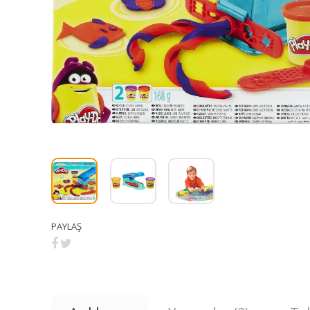
PAYLAŞ