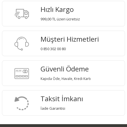
Hızlı Kargo
999,00 TL üzeri ücretsiz
Müşteri Hizmetleri
0 850 302 00 80
Güvenli Ödeme
Kapıda Öde, Havale, Kredi Kartı
Taksit İmkanı
İade Garantisi