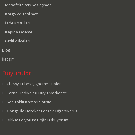
Mesafeli Satış Sözleşmesi
Kargo ve Teslimat
İade Koşulları
Kapıda Ödeme
Gizlilik İlkeleri
Blog
İletişim
Duyurular
Chewy Tubes Çiğneme Tüpleri
Karne Hediyeleri Duyu Market'te!
Ses Taklit Kartları Satışta
Gonge İle Hareket Ederek Öğreniyoruz
Dikkat Ediyorum Doğru Okuyorum