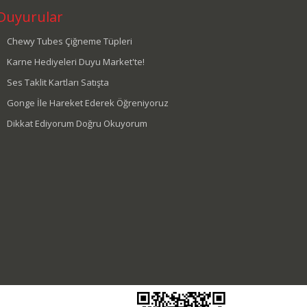
Duyurular
Chewy Tubes Çiğneme Tüpleri
Karne Hediyeleri Duyu Market'te!
Ses Taklit Kartları Satışta
Gonge İle Hareket Ederek Öğreniyoruz
Dikkat Ediyorum Doğru Okuyorum