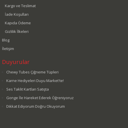
Kargo ve Teslimat
İade Koşulları
Kapıda Ödeme
Gizlilik İlkeleri
Blog
İletişim
Duyurular
Chewy Tubes Çiğneme Tüpleri
Karne Hediyeleri Duyu Market'te!
Ses Taklit Kartları Satışta
Gonge İle Hareket Ederek Öğreniyoruz
Dikkat Ediyorum Doğru Okuyorum