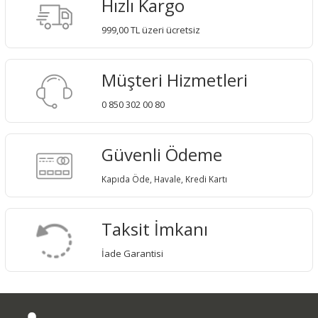
Hızlı Kargo
999,00 TL üzeri ücretsiz
Müşteri Hizmetleri
0 850 302 00 80
Güvenli Ödeme
Kapıda Öde, Havale, Kredi Kartı
Taksit İmkanı
İade Garantisi