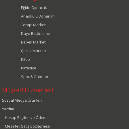
Eğitici Oyuncak
Anaokulu Donanımı
Terapi Marketi
Duyu Bütünleme
Bebek Marketi
Çocuk Marketi
Kitap
Kırtasiye
Spor & Outdoor
Müşteri Hizmetleri
Sosyal Medya Ürünleri
Yardım
Hesap Bilgileri ve Ödeme
Mesafeli Satış Sözleşmesi