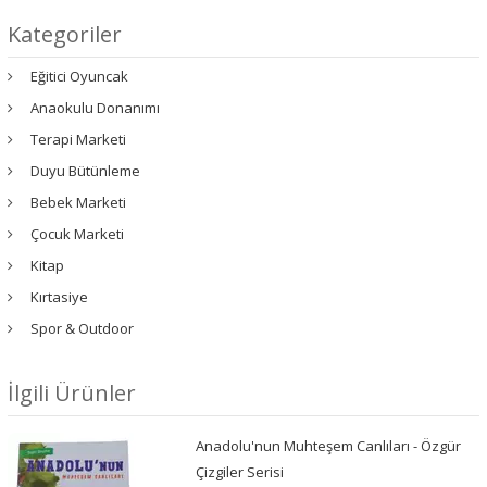
Kategoriler
Eğitici Oyuncak
Anaokulu Donanımı
Terapi Marketi
Duyu Bütünleme
Bebek Marketi
Çocuk Marketi
Kitap
Kırtasiye
Spor & Outdoor
İlgili Ürünler
Anadolu'nun Muhteşem Canlıları - Özgür
Çizgiler Serisi