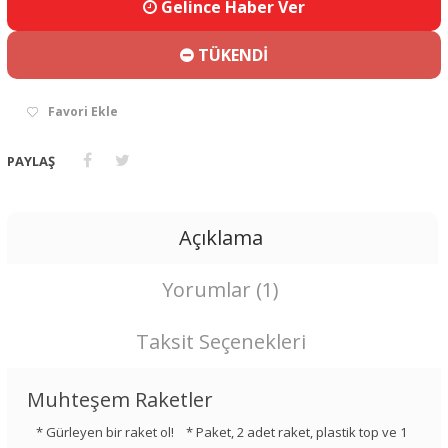
Gelince Haber Ver
TÜKENDİ
Favori Ekle
PAYLAŞ
Açıklama
Yorumlar (1)
Taksit Seçenekleri
Muhteşem Raketler
* Gürleyen bir raket ol! * Paket, 2 adet raket, plastik top ve 1