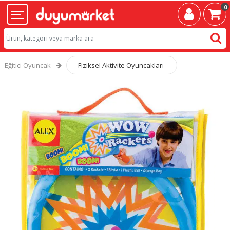
0
Eğitici Oyuncak
Fiziksel Aktivite Oyuncakları