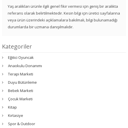
Yaş aralıkları ürünle ilgili genel fikir vermesi için geniş bir aralıkta
referans olarak belirtilmektedir. Kesin bilgi için üretici sayfalarına
veya ürün üzerindeki açıklamalara bakılmalı, bilgi bulunamadığı
durumlarda bir uzmana danışılmalıdır.
Kategoriler
Eğitici Oyuncak
Anaokulu Donanımı
Terapi Marketi
Duyu Bütünleme
Bebek Marketi
Çocuk Marketi
Kitap
Kırtasiye
Spor & Outdoor