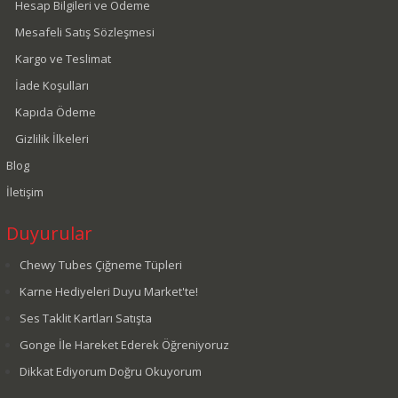
Hesap Bilgileri ve Ödeme
Mesafeli Satış Sözleşmesi
Kargo ve Teslimat
İade Koşulları
Kapıda Ödeme
Gizlilik İlkeleri
Blog
İletişim
Duyurular
Chewy Tubes Çiğneme Tüpleri
Karne Hediyeleri Duyu Market'te!
Ses Taklit Kartları Satışta
Gonge İle Hareket Ederek Öğreniyoruz
Dikkat Ediyorum Doğru Okuyorum