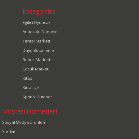
Kategoriler
Eğitici Oyuncak
Anaokulu Donanımı
Terapi Marketi
Duyu Bütünleme
Bebek Marketi
Çocuk Marketi
Kitap
Kırtasiye
Spor & Outdoor
Müşteri Hizmetleri
Sosyal Medya Ürünleri
Yardım