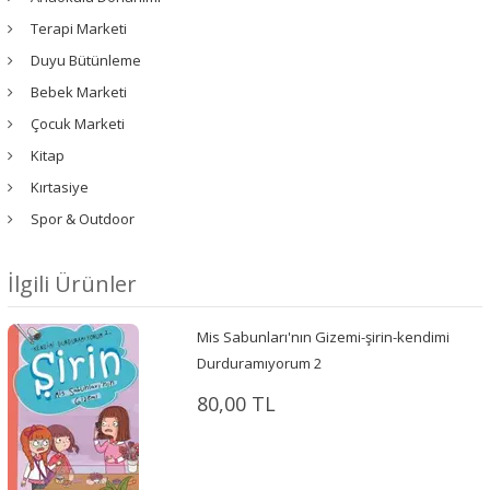
Terapi Marketi
Duyu Bütünleme
Bebek Marketi
Çocuk Marketi
Kitap
Kırtasiye
Spor & Outdoor
İlgili Ürünler
Mis Sabunları'nın Gizemi-şirin-kendimi
Durduramıyorum 2
80,00 TL