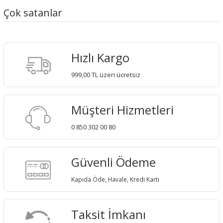
Çok satanlar
Hızlı Kargo
999,00 TL üzeri ücretsiz
Müşteri Hizmetleri
0 850 302 00 80
Güvenli Ödeme
Kapıda Öde, Havale, Kredi Kartı
Taksit İmkanı