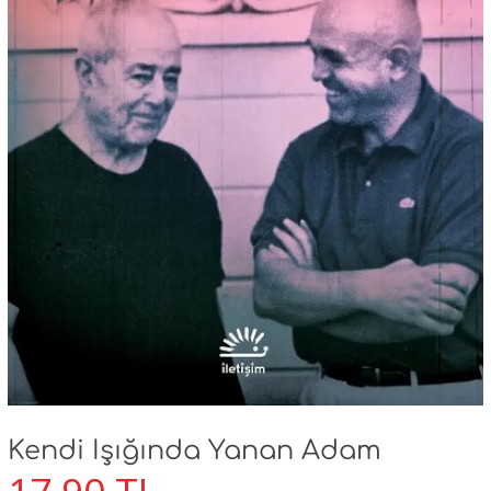
Kendi Işığında Yanan Adam