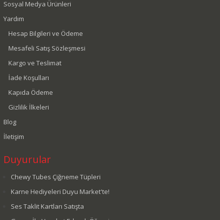
Sosyal Medya Ürünleri
Yardım
Hesap Bilgileri ve Ödeme
Mesafeli Satış Sözleşmesi
Kargo ve Teslimat
İade Koşulları
Kapıda Ödeme
Gizlilik İlkeleri
Blog
İletişim
Duyurular
Chewy Tubes Çiğneme Tüpleri
Karne Hediyeleri Duyu Market'te!
Ses Taklit Kartları Satışta