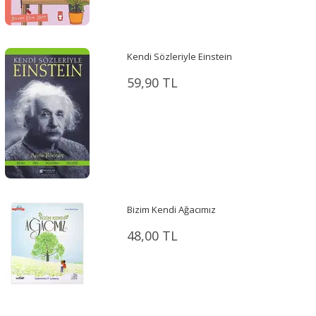
Kendi Sözleriyle Einstein
59,90 TL
Bizim Kendi Ağacımız
48,00 TL