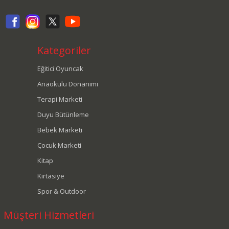
Kategoriler
Eğitici Oyuncak
Anaokulu Donanımı
Terapi Marketi
Duyu Bütünleme
Bebek Marketi
Çocuk Marketi
Kitap
Kırtasiye
Spor & Outdoor
Müşteri Hizmetleri