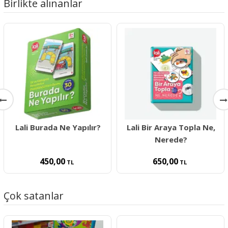
Birlikte alınanlar
Lali Burada Ne Yapılır?
Lali Bir Araya Topla Ne,
Nerede?
450,00
650,00
TL
TL
Çok satanlar