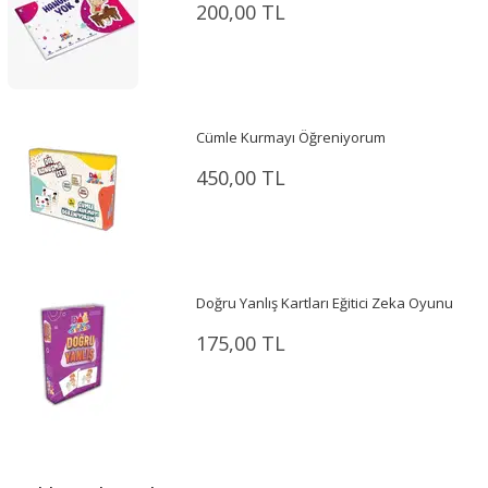
200,00 TL
Cümle Kurmayı Öğreniyorum
450,00 TL
Doğru Yanlış Kartları Eğitici Zeka Oyunu
175,00 TL