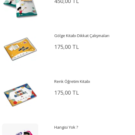
450,00 TL
Gölge Kitabı Dikkat Çalışmaları
175,00 TL
Renk Öğretim Kitabı
175,00 TL
Hangisi Yok ?