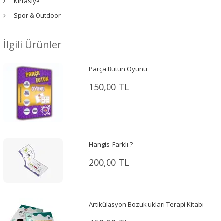
Kırtasiye
Spor & Outdoor
İlgili Ürünler
Parça Bütün Oyunu
150,00 TL
Hangisi Farklı ?
200,00 TL
Artikülasyon Bozuklukları Terapi Kitabı