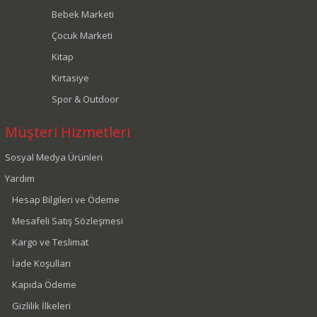
Bebek Marketi
Çocuk Marketi
Kitap
Kırtasiye
Spor & Outdoor
Müşteri Hizmetleri
Sosyal Medya Ürünleri
Yardım
Hesap Bilgileri ve Ödeme
Mesafeli Satış Sözleşmesi
Kargo ve Teslimat
İade Koşulları
Kapıda Ödeme
Gizlilik İlkeleri