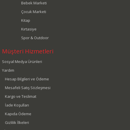
Bebek Marketi
Çocuk Marketi
Kitap
Kırtasiye
Spor & Outdoor
Müşteri Hizmetleri
Sosyal Medya Ürünleri
Yardım
Hesap Bilgileri ve Ödeme
Mesafeli Satış Sözleşmesi
Kargo ve Teslimat
İade Koşulları
Kapıda Ödeme
Gizlilik İlkeleri