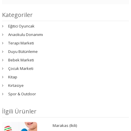
Kategoriler
Eğitici Oyuncak
Anaokulu Donanımı
Terapi Marketi
Duyu Bütünleme
Bebek Marketi
Çocuk Marketi
Kitap
Kırtasiye
Spor & Outdoor
İlgili Ürünler
Marakas (Ikili)