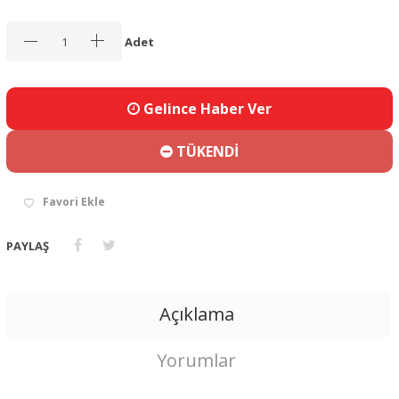
Adet
Gelince Haber Ver
TÜKENDİ
Favori Ekle
PAYLAŞ
Açıklama
Yorumlar