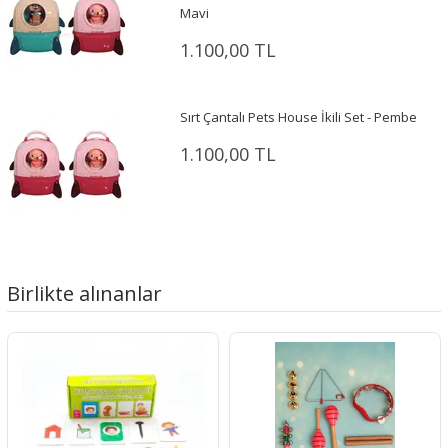
Mavi
1.100,00 TL
Sırt Çantalı Pets House İkili Set - Pembe
1.100,00 TL
Birlikte alınanlar