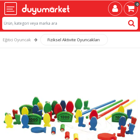
0
Eğitici Oyuncak
Fiziksel Aktivite Oyuncakları