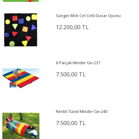
Sünger Blok Cırt Cırtlı Duvar Oyunu
12.200,00 TL
6 Parçalı Minder Ge-237
7.500,00 TL
Renkli Tünel Minder Ge-240
7.500,00 TL