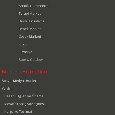
Anaokulu Donanımı
Terapi Marketi
Duyu Bütünleme
Bebek Marketi
Çocuk Marketi
Kitap
Kırtasiye
Spor & Outdoor
Müşteri Hizmetleri
Sosyal Medya Ürünleri
Yardım
Hesap Bilgileri ve Ödeme
Mesafeli Satış Sözleşmesi
Kargo ve Teslimat