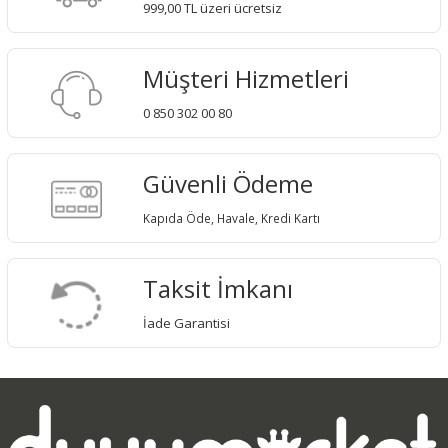
999,00 TL üzeri ücretsiz
Müşteri Hizmetleri
0 850 302 00 80
Güvenli Ödeme
Kapıda Öde, Havale, Kredi Kartı
Taksit İmkanı
İade Garantisi